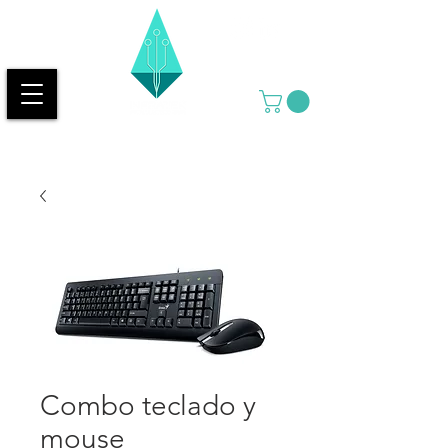
Combo teclado y
mouse