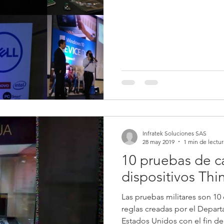
Infratek Soluciones SAS
28 may 2019
1 min de lectur
10 pruebas de c
dispositivos Th
Las pruebas militares son 10
reglas creadas por el Depar
Estados Unidos con el fin de.