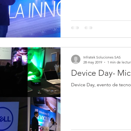
Infratek Soluciones SAS
28 may 2019
1 min de lectur
Device Day- Mic
Device Day, evento de tecno