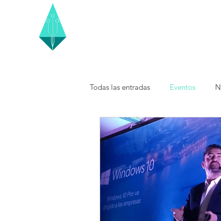
Todas las entradas
Eventos
N