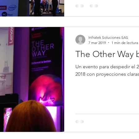
Infratek Soluciones SAS
7 mar 2019
1 min de lectura
The Other Way 
Un evento para despedir el 20
2018 con proyecciones claras