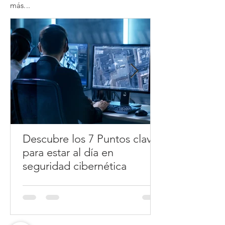
más...
Descubre los 7 Puntos claves
para estar al día en
seguridad cibernética