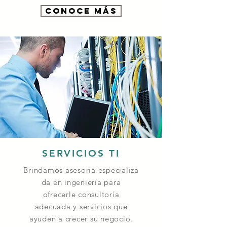
Conoce más
SERVICIOS TI
Brindamos
asesoría especializa
da en
ingeniería para
ofrecerle
consultoría
adecuada
y servicios que
ayuden a crecer su negocio.