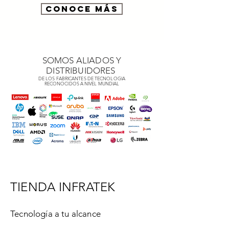
Conoce más
SOMOS ALIADOS Y
DISTRIBUIDORES
DE LOS FABRICANTES DE TECNOLOGIA
RECONOCIDOS A NIVEL MUNDIAL
TIENDA INFRATEK
Tecnología a tu alcance